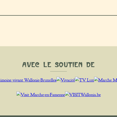
Avec le soutien de