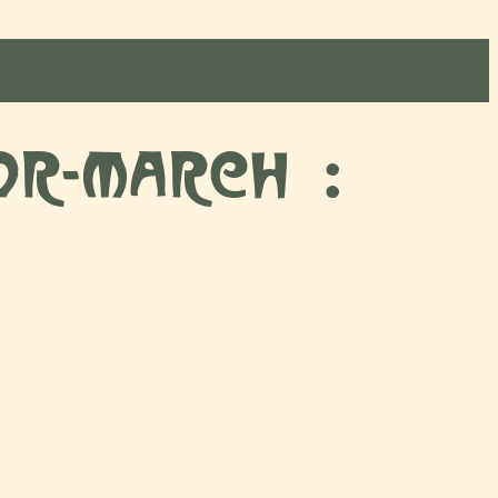
or-March :