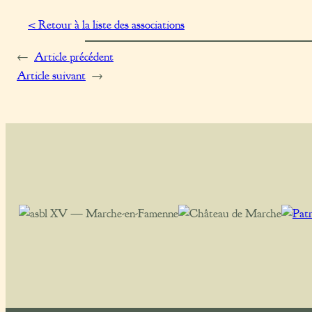
< Retour à la liste des associations
←
Article précédent
Article suivant
→