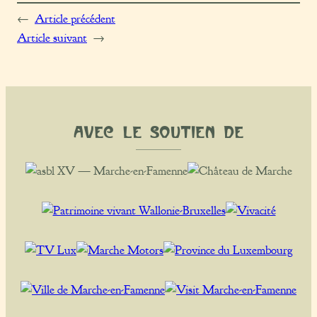
←
Article précédent
Article suivant
→
Avec le soutien de