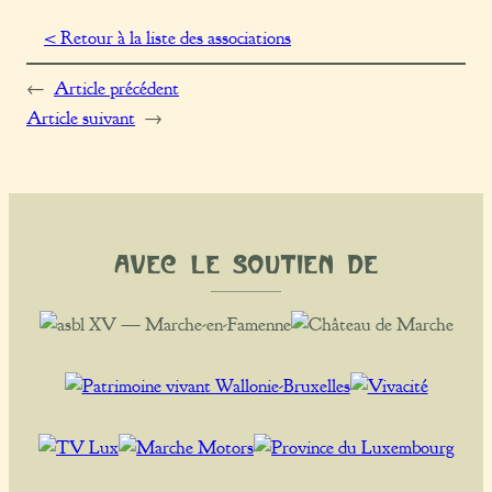
< Retour à la liste des associations
←
Article précédent
Article suivant
→
Avec le soutien de