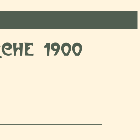
rche 1900